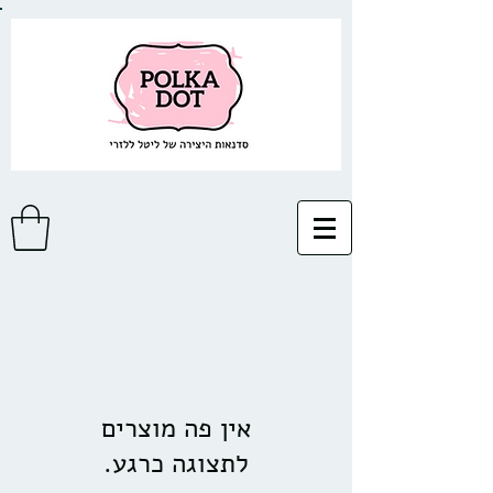
לתצוגה כרגע.