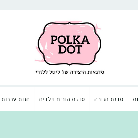
ת
סדנת חנוכה
סדנת הורים וילדים
חנות ערכות 