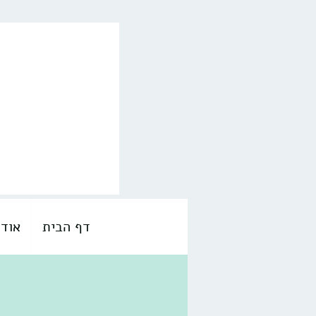
דף הבית
אודו