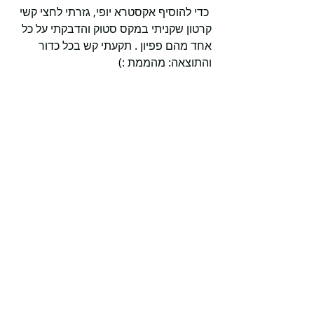
 כדי להוסיף אקסטרא יופי, גזרתי לחצי קשי 
קרטון שקניתי במקס סטוק והדבקתי על כל 
אחד מהם פפיון . תקעתי קש בכל כדור 
והתוצאה: מהממת :)