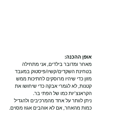
אופן ההכנה:
מאחר ומדובר בילדים, אני מתחילה 
בטחינת השקדים/קשיו/פיסטוק במעבד 
מזון כדי שיהיו מרוסקים לחתיכות ממש 
קטנות, לא לגמרי אבקה כדי שיחושו את 
הקראנצ'יות כמו של הפתי בר.
ניתן לוותר על אחד מהמרכיבים ולהגדיל 
כמות מהאחר, אם לא אוהבים אגוז מסוים.