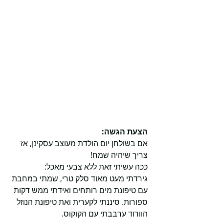
הצעת הגשה:
אם בשולחן יום הולדת מעוצב עסקינן, אז 
צריך שיהיה שמח!
ככה עשיתי זאת ללא צבעי מאכל:
גירדתי מעט מאוד סלק טרי, שמתי במחבת 
עם טיפונת מים רותחים ואידתי ממש דקות 
ספורות. סיננתי לקערית ואת טיפונת הנוזל 
הוורוד ערבבתי עם הקוקוס. 