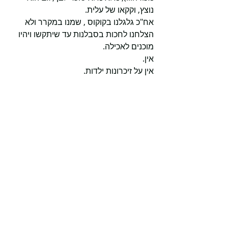
נוצץ, וקקאו של עלית.
אח"כ גלגלנו בקוקוס , שמנו במקרר ולא 
הצלחנו לחכות בסבלנות עד שיתקשו ויהיו 
מוכנים לאכילה.
אין.
אין על זיכרונות ילדות.