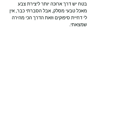
בטח יש דרך ארוכה יותר ליצירת צבע 
מאכל טבעי מסלק, אבל הסברתי כבר, אין 
לי דחיית סיפוקים וזאת הדרך הכי מהירה 
שמצאתי.