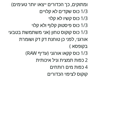
ומתוקים, כך הכדורים ייצאו יותר טעימים)
1/3 כוס שקדים לא קלויים
1/3 כוס קשיו לא קלוי
1/3 כוס פיסטוק קלוף ולא קלוי
1/3 כוס קוקוס טחון (אני משתמשת בטבעי 
אורגני, לפני כן טוחנת דק דק ושומרת 
בקופסא )
1/3 כוס קקאו אורגני (עדיף RAW)
2 כפות תמצית וניל איכותית
4 כפות מים רותחים
קוקוס לציפוי הכדורים