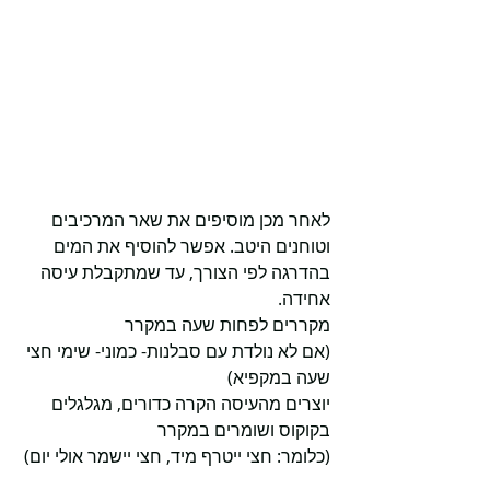
לאחר מכן מוסיפים את שאר המרכיבים 
וטוחנים היטב. אפשר להוסיף את המים 
בהדרגה לפי הצורך, עד שמתקבלת עיסה 
אחידה.
מקררים לפחות שעה במקרר
(אם לא נולדת עם סבלנות- כמוני- שימי חצי 
שעה במקפיא)
יוצרים מהעיסה הקרה כדורים, מגלגלים 
בקוקוס ושומרים במקרר
(כלומר: חצי ייטרף מיד, חצי יישמר אולי יום)