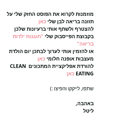
מוזמנות לקרוא את הפוסט החזק שלי על 
תזונה בריאה לבן שלי 
כאן
להצטרף ולשתף אותי ברעיונות שלכן 
בקבוצת הפייסבוק שלי 
"חוגגות ילדות 
בריאה"
או להזמין אותי לערוך לבתכן יום הולדת 
מעצבות אופנה חלומי 
כאן
להורדת אפליקציית המתכונים CLEAN 
EATING 
כאן
שתפו, לייקקו והפיצו :)
באהבה,
ליטל