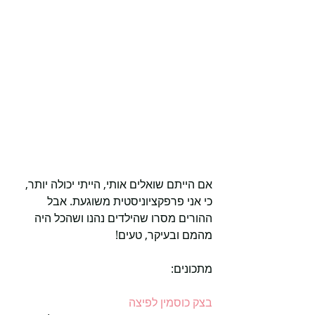
אם הייתם שואלים אותי, הייתי יכולה יותר, 
כי אני פרפקציוניסטית משוגעת. אבל 
ההורים מסרו שהילדים נהנו ושהכל היה 
מהמם ובעיקר, טעים!
מתכונים:
בצק כוסמין לפיצה