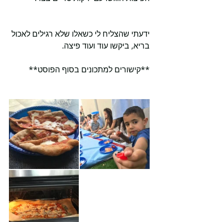
ידעתי שהצליח לי כשאלו שלא רגילים לאכול 
בריא, ביקשו עוד ועוד פיצה. 
**קישורים למתכונים בסוף הפוסט**