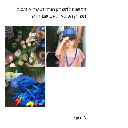
המשכנו למשחק הניידות, שהוא בעצם 
משחק הכיסאות עם שם חדש. 
לבסוף, 