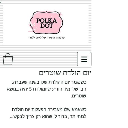
יום הולדת שוטרים
כשנגמר יום ההולדת שלו בשנה שעברה, 
הבן שלי מיד הודיע שיומולדת 5 יהיה בנושא 
שוטרים.
כשאמא שלו מעבירה הפעלות יום הולדת 
למחייתה, ברור לו שהוא רק צריך לבקש...