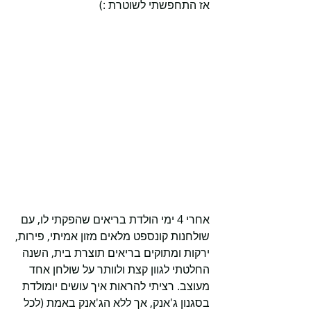
אז התחפשתי לשוטרת :)
אחרי 4 ימי הולדת בריאים שהפקתי לו, עם 
שולחנות קונספט מלאים מזון אמיתי, פירות, 
ירקות ומתוקים בריאים תוצרת בית, השנה 
החלטתי לגוון קצת ולוותר על שולחן אחד 
מעוצב. רציתי להראות איך עושים יומולדת 
בסגנון ג'אנק, אך ללא הג'אנק באמת (לכל 