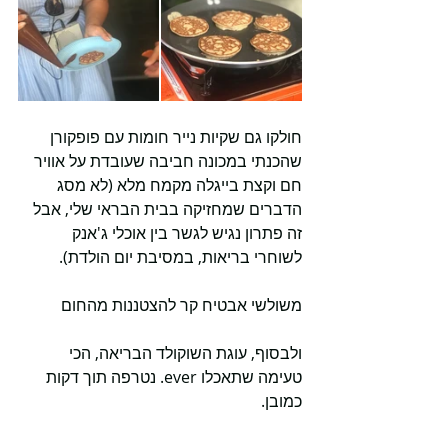
חולקו גם שקיות נייר חומות עם פופקורן 
שהכנתי במכונה חביבה שעובדת על אוויר 
חם וקצת בייגלה מקמח מלא (לא מסג 
הדברים שמחזיקה בבית הבראי שלי, אבל 
זה פתרון נגיש לגשר בין אוכלי ג'אנק 
לשוחרי בריאות, במסיבת יום הולדת).
משולשי אבטיח קר להצטננות מהחום
ולבסוף, עוגת השוקולד הבריאה, הכי 
טעימה שתאכלו ever. נטרפה תוך דקות 
כמובן. 