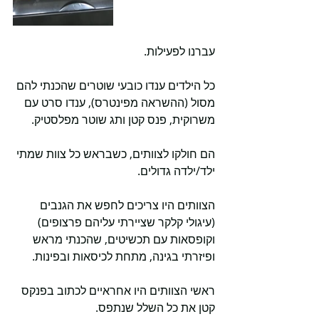
עברנו לפעילות. 
כל הילדים ענדו כובעי שוטרים שהכנתי להם 
מסול (ההשראה מפינטרס), ענדו סרט עם 
משרוקית, פנס קטן ותג שוטר מפלסטיק.
הם חולקו לצוותים, כשבראש כל צוות שמתי 
ילד/ילדה גדולים.
הצוותים היו צריכים לחפש את הגנבים 
(עיגולי קלקר שציירתי עליהם פרצופים) 
וקופסאות עם תכשיטים, שהכנתי מראש 
ופיזרתי בגינה, מתחת לכיסאות ובפינות.
ראשי הצוותים היו אחראיים לכתוב בפנקס 
קטן את כל השלל שנתפס. 