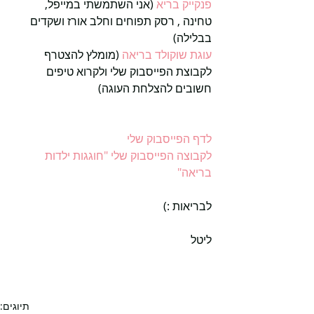
פנקייק בריא
 (אני השתמשתי במייפל, 
טחינה , רסק תפוחים וחלב אורז ושקדים 
בבלילה)
עוגת שוקולד בריאה 
(מומלץ להצטרף 
לקבוצת הפייסבוק שלי ולקרוא טיפים 
חשובים להצלחת העוגה)
לדף הפייסבוק שלי
לקבוצה הפייסבוק שלי "חוגגות ילדות 
בריאה"
לבריאות :)
ליטל
תיוגים: