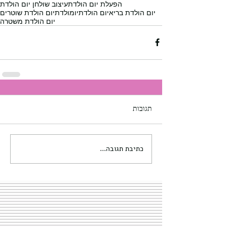
הפעלת יום הולדת
עיצוב שולחן יום הולדת
יום הולדת בריא
יום הולדת
יומולדת
יום הולדת שוטרים
יום הולדת משטרה
תגובות
כתיבת תגובה...