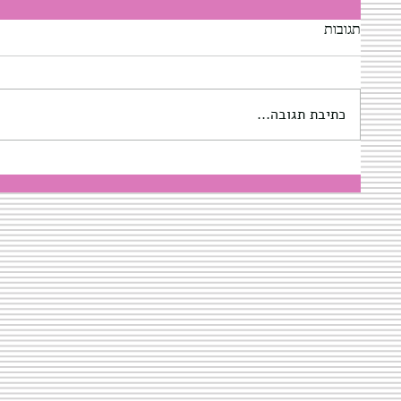
תגובות
כתיבת תגובה...