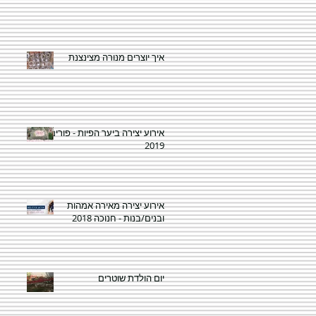
איך יוצרים מנורה מצינצנת
אירוע יצירה ביער הפיות - פורים
2019
אירוע יצירה מאירה אמהות
ובנים/בנות - חנוכה 2018
יום הולדת שוטרים