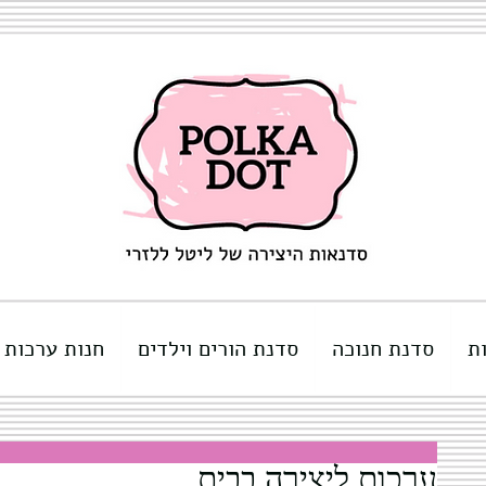
ת
סדנת חנוכה
סדנת הורים וילדים
חנות ערכות 
ערכות ליצירה בבית